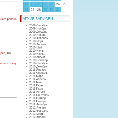
19
20
21
22
23
24
25
26
27
28
29
30
31
АРХИВ ЗАПИСЕЙ
ского района
2009 Октябрь
2009 Ноябрь
2009 Декабрь
2010 Январь
2010 Февраль
2010 Март
2010 Апрель
2010 Май
2010 Июнь
идео)
(0)
2010 Июль
2010 Август
2010 Сентябрь
пали в точку
2010 Октябрь
2010 Декабрь
2011 Январь
2011 Февраль
2011 Март
2011 Апрель
2011 Май
2011 Июнь
2011 Июль
2011 Август
2011 Сентябрь
2011 Октябрь
2011 Ноябрь
2011 Декабрь
2012 Январь
2012 Февраль
2012 Март
2012 Апрель