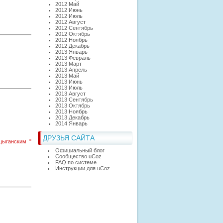
2012 Май
2012 Июнь
2012 Июль
2012 Август
2012 Сентябрь
2012 Октябрь
2012 Ноябрь
2012 Декабрь
2013 Январь
2013 Февраль
2013 Март
2013 Апрель
2013 Май
2013 Июнь
2013 Июль
2013 Август
2013 Сентябрь
2013 Октябрь
2013 Ноябрь
2013 Декабрь
2014 Январь
ДРУЗЬЯ САЙТА
цыганским "
Официальный блог
Сообщество uCoz
FAQ по системе
Инструкции для uCoz