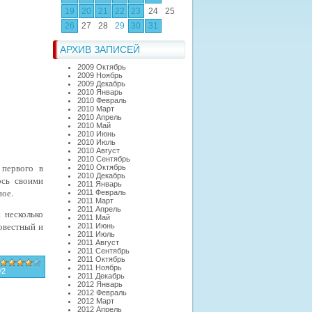
19
20
21
22
23
24
25
26
27
28
29
30
31
АРХИВ ЗАПИСЕЙ
2009 Октябрь
2009 Ноябрь
2009 Декабрь
2010 Январь
2010 Февраль
2010 Март
2010 Апрель
2010 Май
2010 Июнь
2010 Июль
2010 Август
2010 Сентябрь
первого в
2010 Октябрь
2010 Декабрь
ось своими
2011 Январь
ное.
2011 Февраль
2011 Март
2011 Апрель
 несколько
2011 Май
овестный и
2011 Июнь
2011 Июль
2011 Август
2011 Сентябрь
2011 Октябрь
2011 Ноябрь
/
2
2011 Декабрь
2012 Январь
2012 Февраль
2012 Март
2012 Апрель