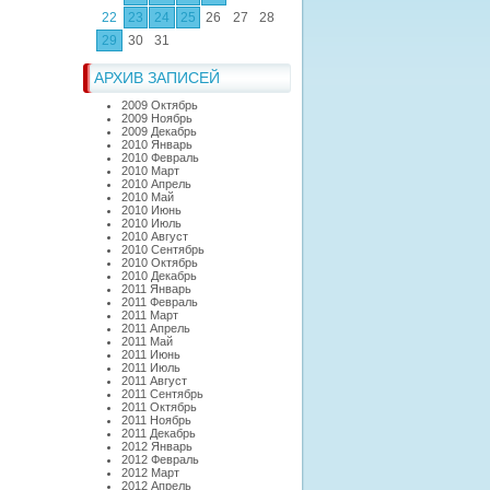
22
23
24
25
26
27
28
29
30
31
АРХИВ ЗАПИСЕЙ
2009 Октябрь
2009 Ноябрь
2009 Декабрь
2010 Январь
2010 Февраль
2010 Март
2010 Апрель
2010 Май
2010 Июнь
2010 Июль
2010 Август
2010 Сентябрь
2010 Октябрь
2010 Декабрь
2011 Январь
2011 Февраль
2011 Март
2011 Апрель
2011 Май
2011 Июнь
2011 Июль
2011 Август
2011 Сентябрь
2011 Октябрь
2011 Ноябрь
2011 Декабрь
2012 Январь
2012 Февраль
2012 Март
2012 Апрель