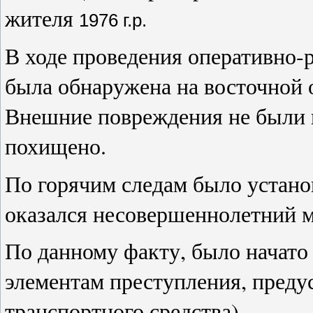
жителя
1976 г
.р.
В ходе проведения оперативно
была обнаружена на восточной о
Внешние повреждения не были 
похищено.
По горячим следам было устан
оказался несовершеннолетний 
По данному факту, было начато
элементам преступления, преду
транспортного средства).