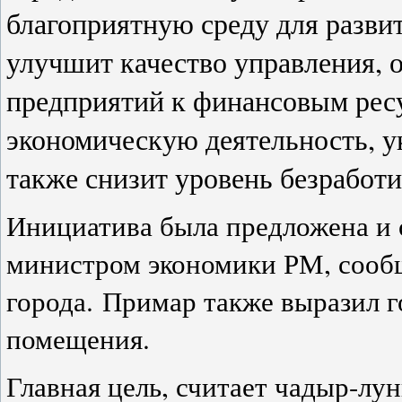
благоприятную среду для разви
улучшит качество управления, 
предприятий к финансовым рес
экономическую деятельность, у
также снизит уровень безработ
Инициатива была предложена и 
министром экономики РМ, сооб
города. Примар также выразил 
помещения.
Главная цель, считает чадыр-лу