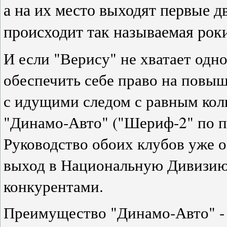
а на их место выходят первые д
происходит так называемая рок
И если "Верису" не хватает одн
обеспечить себе право на повыш
с идущими следом с равным кол
"Динамо-Авто" ("Шериф-2" по п
Руководство обоих клубов уже о
выход в Национальную Дивизию
конкурентами.
Преимущество "Динамо-Авто" - э