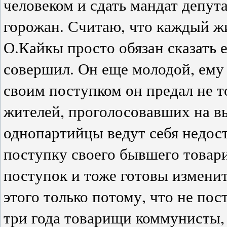
человеком и сдать мандат депут
горожан. Считаю, что каждый жи
О.Кайкы просто обязан сказать 
совершил. Он еще молодой, ему 
своим поступком он предал не т
жителей, проголосовавших на вы
однопартийцы ведут себя недост
поступку своего бывшего товари
поступок и тоже готовы измени
этого только потому, что не по
три года товарищи коммунисты, 