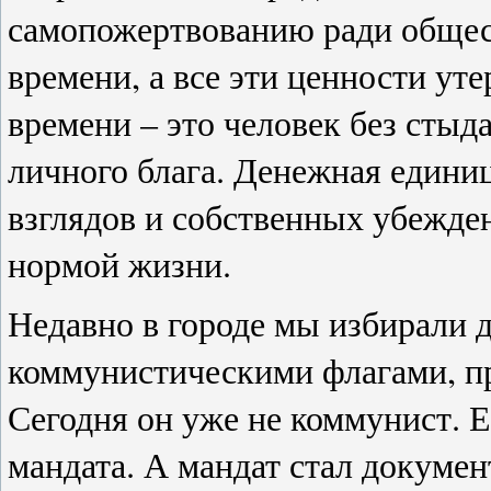
самопожертвованию ради общес
времени, а все эти ценности ут
времени – это человек без стыда
личного блага. Денежная единиц
взглядов и собственных убежден
нормой жизни.
Недавно в городе мы избирали 
коммунистическими флагами, п
Сегодня он уже не коммунист. 
мандата. А мандат стал докуме