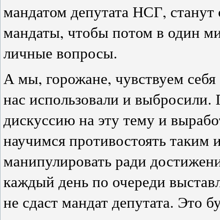
мандатом депутата НСГ, станут 
мандаты, чтобы потом в один ми
личные вопросы.
А мы, горожане, чувствуем себя
нас использовали и выбросили.
дискуссию на эту тему и вырабо
научимся противостоять таким 
манипулировать ради достижени
каждый день по очереди выставл
не сдаст мандат депутата. Это б