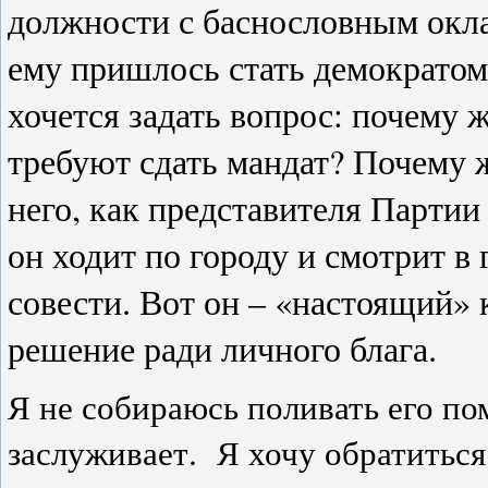
должности с баснословным окла
ему пришлось стать демократом
хочется задать вопрос: почему 
требуют сдать мандат? Почему 
него, как представителя Партии
он ходит по городу и смотрит в 
совести. Вот он – «настоящий»
решение ради личного блага.
Я не собираюсь поливать его пом
заслуживает. Я хочу обратитьс