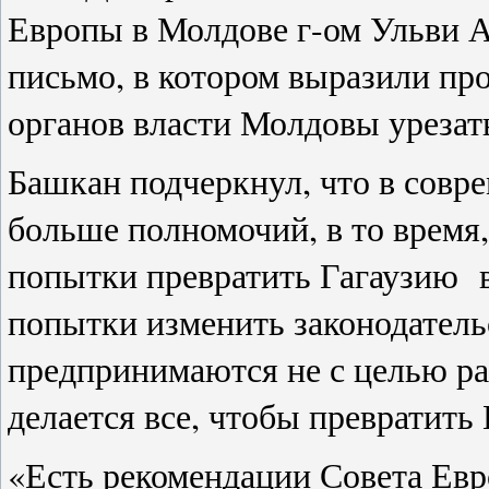
Европы в Молдове г-ом Ульви 
письмо, в котором выразили пр
органов власти Молдовы урезат
Башкан подчеркнул, что в совр
больше полномочий, в то время
попытки превратить Гагаузию 
попытки изменить законодатель
предпринимаются не с целью р
делается все, чтобы превратить
«Есть рекомендации Совета Евр