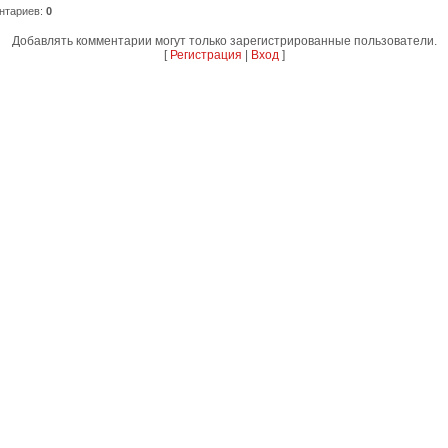
нтариев
:
0
Добавлять комментарии могут только зарегистрированные пользователи.
[
Регистрация
|
Вход
]