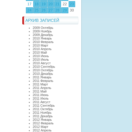
17
18
19
20
21
22
23
24
25
26
27
28
29
30
АРХИВ ЗАПИСЕЙ
2009 Октябрь
2009 Ноябрь
2009 Декабрь
2010 Январь
2010 Февраль
2010 Март
2010 Апрель
2010 Май
2010 Июнь
2010 Июль
2010 Август
2010 Сентябрь
2010 Октябрь
2010 Декабрь
2011 Январь
2011 Февраль
2011 Март
2011 Апрель
2011 Май
2011 Июнь
2011 Июль
2011 Август
2011 Сентябрь
2011 Октябрь
2011 Ноябрь
2011 Декабрь
2012 Январь
2012 Февраль
2012 Март
2012 Апрель