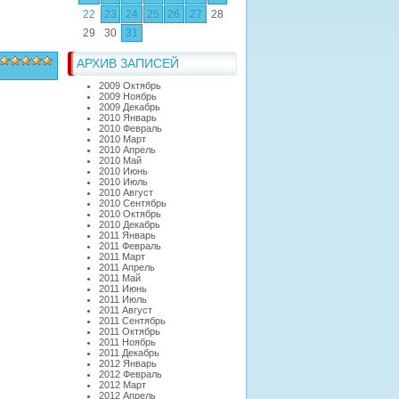
22
23
24
25
26
27
28
29
30
31
АРХИВ ЗАПИСЕЙ
2009 Октябрь
2009 Ноябрь
2009 Декабрь
2010 Январь
2010 Февраль
2010 Март
2010 Апрель
2010 Май
2010 Июнь
2010 Июль
2010 Август
2010 Сентябрь
2010 Октябрь
2010 Декабрь
2011 Январь
2011 Февраль
2011 Март
2011 Апрель
2011 Май
2011 Июнь
2011 Июль
2011 Август
2011 Сентябрь
2011 Октябрь
2011 Ноябрь
2011 Декабрь
2012 Январь
2012 Февраль
2012 Март
2012 Апрель