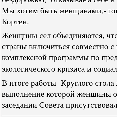
Мы хотим быть женщинами,- гов
Кортен.
Женщины сел объединяются, что
страны включиться совместно с
комплексной программы по пре
экологического кризиса и социа
В итоге работы Круглого стола
выполнение которой женщины об
заседании Совета присутствовал