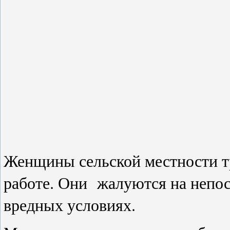
Женщины сельской местности т
работе. Они жалуются на непос
вредных условиях.