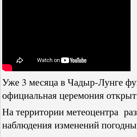
Уже 3 месяца в Чадыр-Лунге фу
официальная церемония открыти
На территории метеоцентра
ра
наблюдения изменений погодных