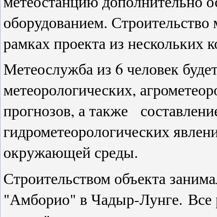
метеостанцию дополнительно о
оборудованием. Строительство 
рамках проекта из нескольких 
Метеослужба из 6 человек буде
метеорологических, агрометеор
прогнозов, а также
составлени
гидрометеорологических явлени
окружающей среды.
Строительством объекта занима
"Амборио" в Чадыр-Лунге.
Все