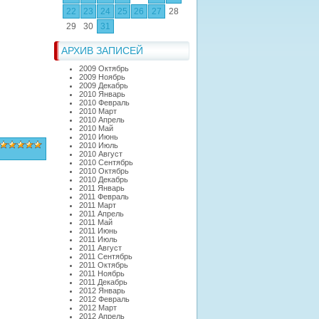
22
23
24
25
26
27
28
29
30
31
АРХИВ ЗАПИСЕЙ
2009 Октябрь
2009 Ноябрь
2009 Декабрь
2010 Январь
2010 Февраль
2010 Март
2010 Апрель
2010 Май
2010 Июнь
2010 Июль
2010 Август
2010 Сентябрь
2010 Октябрь
2010 Декабрь
2011 Январь
2011 Февраль
2011 Март
2011 Апрель
2011 Май
2011 Июнь
2011 Июль
2011 Август
2011 Сентябрь
2011 Октябрь
2011 Ноябрь
2011 Декабрь
2012 Январь
2012 Февраль
2012 Март
2012 Апрель