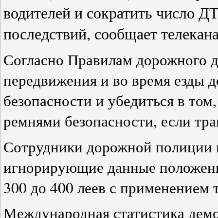
водителей и сократить число Д
последствий, сообщает телека
Согласно Правилам дорожного д
передвижения и во время езды д
безопасности и убедиться в том
ремнями безопасности, если тр
Сотрудники дорожной полиции 
игнорирующие данные положени
300 до 400 леев с применением 
Международная статистика демо