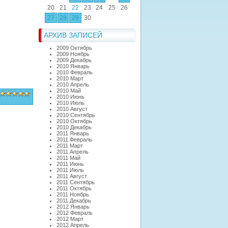
20
21
22
23
24
25
26
27
28
29
30
АРХИВ ЗАПИСЕЙ
2009 Октябрь
2009 Ноябрь
2009 Декабрь
2010 Январь
2010 Февраль
2010 Март
2010 Апрель
2010 Май
2010 Июнь
2010 Июль
2010 Август
2010 Сентябрь
2010 Октябрь
2010 Декабрь
2011 Январь
2011 Февраль
2011 Март
2011 Апрель
2011 Май
2011 Июнь
2011 Июль
2011 Август
2011 Сентябрь
2011 Октябрь
2011 Ноябрь
2011 Декабрь
2012 Январь
2012 Февраль
2012 Март
2012 Апрель