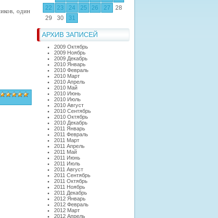
22
23
24
25
26
27
28
иков, один
29
30
31
АРХИВ ЗАПИСЕЙ
2009 Октябрь
2009 Ноябрь
2009 Декабрь
2010 Январь
2010 Февраль
2010 Март
2010 Апрель
2010 Май
2010 Июнь
2010 Июль
2010 Август
2010 Сентябрь
2010 Октябрь
2010 Декабрь
2011 Январь
2011 Февраль
2011 Март
2011 Апрель
2011 Май
2011 Июнь
2011 Июль
2011 Август
2011 Сентябрь
2011 Октябрь
2011 Ноябрь
2011 Декабрь
2012 Январь
2012 Февраль
2012 Март
2012 Апрель