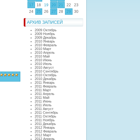
17
18
19
20
21
22
23
24
25
26
27
28
29
30
АРХИВ ЗАПИСЕЙ
2009 Октябрь
2009 Ноябрь
2009 Декабрь
2010 Январь
2010 Февраль
2010 Март
2010 Апрель
2010 Май
2010 Июнь
2010 Июль
2010 Август
2010 Сентябрь
2010 Октябрь
2010 Декабрь
2011 Январь
2011 Февраль
2011 Март
2011 Апрель
2011 Май
2011 Июнь
2011 Июль
2011 Август
2011 Сентябрь
2011 Октябрь
2011 Ноябрь
2011 Декабрь
2012 Январь
2012 Февраль
2012 Март
2012 Апрель