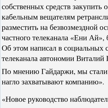
собственных средств закупить 
кабельным вещателям ретрансли
разместить на безвозмездной о
частного телеканала «Ени Ай»,
Об этом написал в социальных 
телеканала автономии Виталий 
По мнению Гайдаржи, мы стали 
нагло захватывают компанию»
.
«Новое руководство наблюдатель