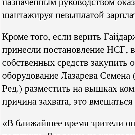
назначенным руководством оказ
шантажируя невыплатой зарплат
Кроме того, если верить Гайда
принесли постановление НСГ, в
собственных средств закупить о
оборудование Лазарева Семена 
Ред.) разместить на вышках ком
причина захвата, это вмешаться
«В ближайшее время зрители о