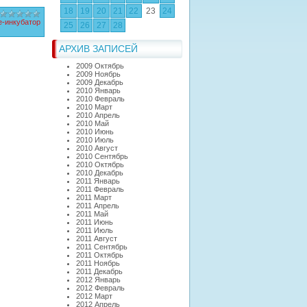
18
19
20
21
22
23
24
е-инкубатор
25
26
27
28
АРХИВ ЗАПИСЕЙ
2009 Октябрь
2009 Ноябрь
2009 Декабрь
2010 Январь
2010 Февраль
2010 Март
2010 Апрель
2010 Май
2010 Июнь
2010 Июль
2010 Август
2010 Сентябрь
2010 Октябрь
2010 Декабрь
2011 Январь
2011 Февраль
2011 Март
2011 Апрель
2011 Май
2011 Июнь
2011 Июль
2011 Август
2011 Сентябрь
2011 Октябрь
2011 Ноябрь
2011 Декабрь
2012 Январь
2012 Февраль
2012 Март
2012 Апрель