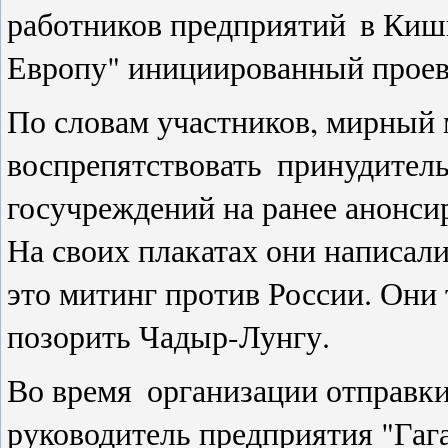
работников предприятий
в Киш
Европу" инициированный проев
По словам участников, мирный 
воспрепятствовать
принудитель
госучреждений на ранее анонс
На своих плакатах они написал
это митинг против России. Они
позорить Чадыр-Лунгу.
Во время
организации отправк
руководитель предприятия "Гаг