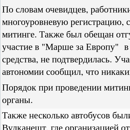
По словам очевидцев, работник
многоуровневую регистрацию, с 
митинге. Также был обещан отг
участие в "Марше за Европу" 
средства, не подтвердилась. Уч
автономии сообщил, что никаких
Порядок при проведении митин
органы.
Также несколько автобусов был
Вулканешт, где организацией о