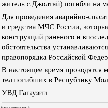
житель с.Джолтай) погибли на м
Для проведения аварийно-спаса
и средства МЧС России, которы
конструкций раненого и впослед
обстоятельства устанавливаются
правопорядка Российской Федер
В настоящее время проводятся 
тел погибших в Республику Мол
УВД Гагаузии
Всего комментариев
:
0