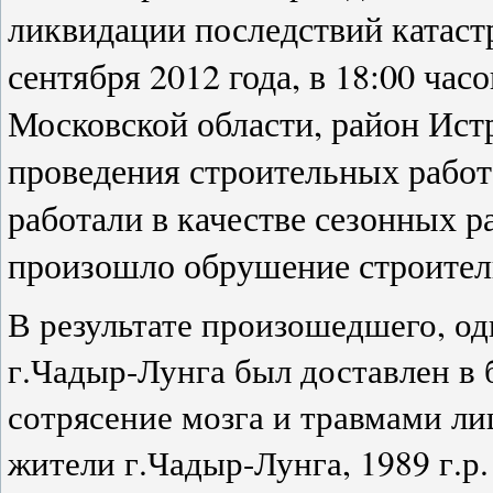
ликвидации последствий катаст
сентября 2012 года, в 18:00 час
Московской области, район Ист
проведения строительных работ 
работали в качестве сезонных 
произошло обрушение строител
В результате произошедшего, од
г.Чадыр-Лунга был доставлен в 
сотрясение мозга и травмами лица
жители г.Чадыр-Лунга, 1989 г.р. 