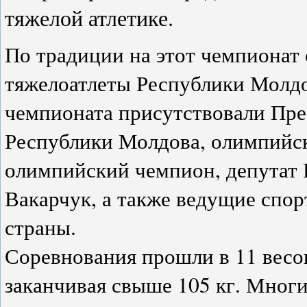
тяжелой атлетике.
По традиции на этот чемпионат
тяжелоатлеты Республики Молдо
чемпионата присутствовали Пре
Республики Молдова, олимпийс
олимпийский чемпион, депутат
Вакарчук, а также ведущие спор
страны.
Соревнования прошли в 11 весо
заканчивая свыше
105 кг
. Многи