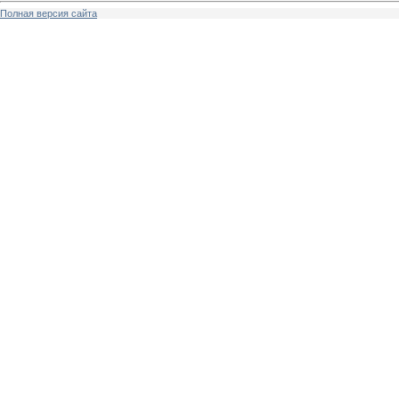
Полная версия сайта