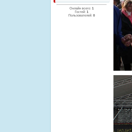
Онлайн всего:
1
Гостей:
1
Пользователей:
0