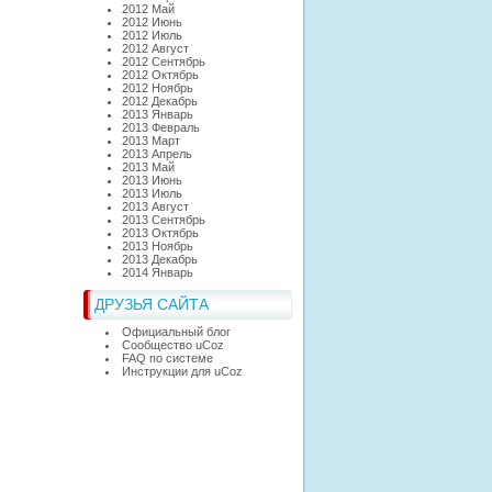
2012 Май
2012 Июнь
2012 Июль
2012 Август
2012 Сентябрь
2012 Октябрь
2012 Ноябрь
2012 Декабрь
2013 Январь
2013 Февраль
2013 Март
2013 Апрель
2013 Май
2013 Июнь
2013 Июль
2013 Август
2013 Сентябрь
2013 Октябрь
2013 Ноябрь
2013 Декабрь
2014 Январь
ДРУЗЬЯ САЙТА
Официальный блог
Сообщество uCoz
FAQ по системе
Инструкции для uCoz