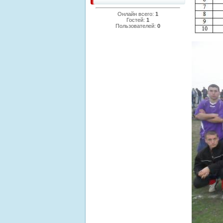
Онлайн всего:
1
Гостей:
1
Пользователей:
0