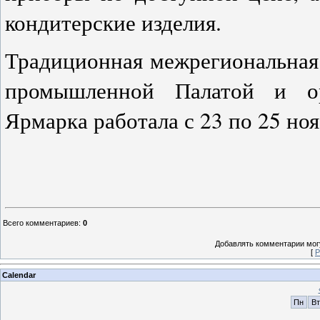
кондитерские изделия.
Традиционная межрегиональная 
промышленной Палатой и орг
Ярмарка работала с 23 по 25 ноя
Всего комментариев
:
0
Добавлять комментарии могу
[
Р
Calendar
Пн
Вт