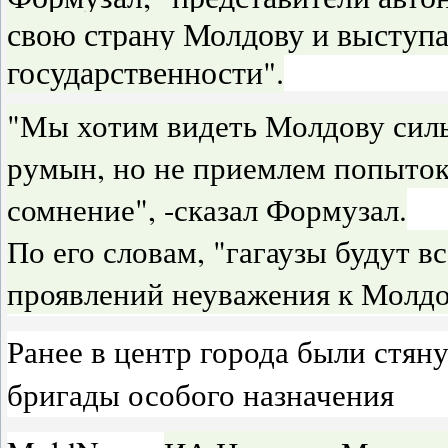
свою страну Молдову и выступа
государственности".
"Мы хотим видеть Молдову сил
румын, но не приемлем попыток
сомнение", -сказал Формузал.
По его словам, "гагаузы будут 
проявлений неуважения к Молдо
Ранее в центр города были стя
бригады особого назначения