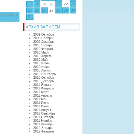
17
18
19
20
21
22
23
24
25
26
27
28
29
30
31
АРХИВ ЗАПИСЕЙ
2009 Октябрь
2009 Ноябрь
2009 Декабрь
2010 Январь
2010 Февраль
2010 Март
2010 Апрель
2010 Май
2010 Июнь
2010 Июль
2010 Август
2010 Сентябрь
2010 Октябрь
2010 Декабрь
2011 Январь
2011 Февраль
2011 Март
2011 Апрель
2011 Май
2011 Июнь
2011 Июль
2011 Август
2011 Сентябрь
2011 Октябрь
2011 Ноябрь
2011 Декабрь
2012 Январь
2012 Февраль