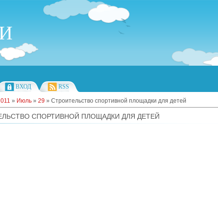
ИИ
ВХОД
RSS
2011
»
Июль
»
29
» Строительство спортивной площадки для детей
ЕЛЬСТВО СПОРТИВНОЙ ПЛОЩАДКИ ДЛЯ ДЕТЕЙ