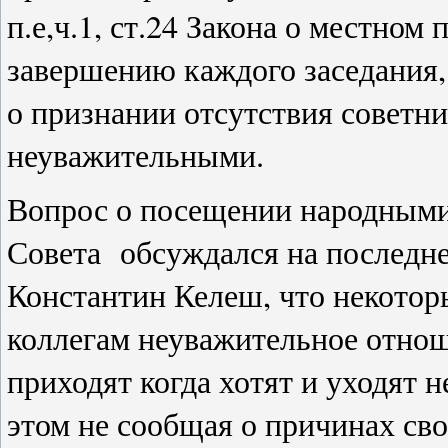
п.е,ч.1, ст.24 Закона о местно
завершению каждого заседания,
о признании отсутствия советн
неуважительными.
Вопрос о посещении народными
Совета обсуждался на последне
Константин Келеш, что некотор
коллегам неуважительное отно
приходят когда хотят и уходят 
этом не сообщая о причинах сво