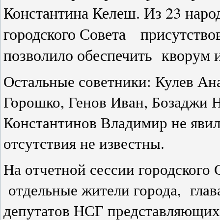
Константина Келеш. Из 23 наро
городского Совета присутствов
позволило обеспечить кворум 
Остальные советники: Кулев Ан
Горошко, Генов Иван, Бозаджи 
Константинов Владимир не явил
отсутствия не известны.
На отчетной сессии городского 
отдельные жители города, глава
депутатов НСГ представляющих 