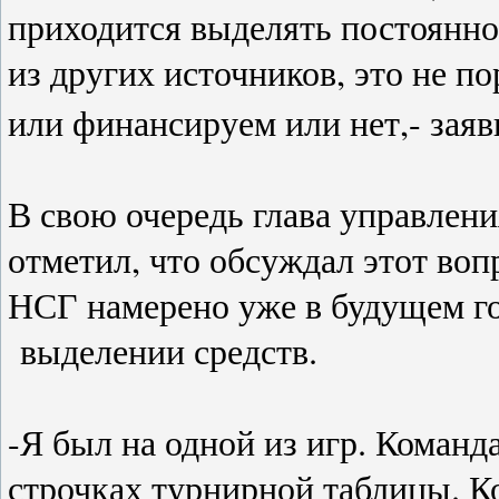
приходится выделять постоянно 
из других источников, это не п
или финансируем или нет,- зая
В свою очередь глава управлен
отметил, что обсуждал этот воп
НСГ намерено уже в будущем го
выделении средств.
-Я был на одной из игр. Команд
строчках турнирной таблицы. К