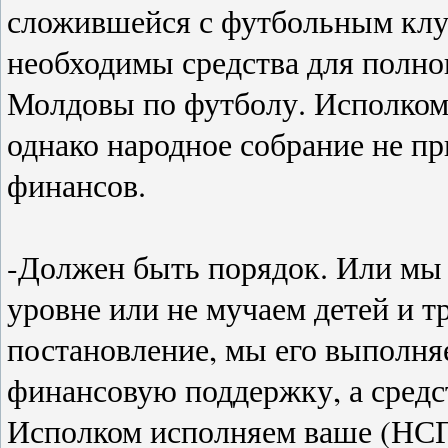
сложившейся с футбольным клуб
необходимы средства для полно
Молдовы по футболу. Исполком
однако народное собрание не п
финансов.
-Должен быть порядок. Или мы
уровне или не мучаем детей и 
постановление, мы его выполня
финансовую поддержку, а средс
Исполком исполняем ваше (НСГ