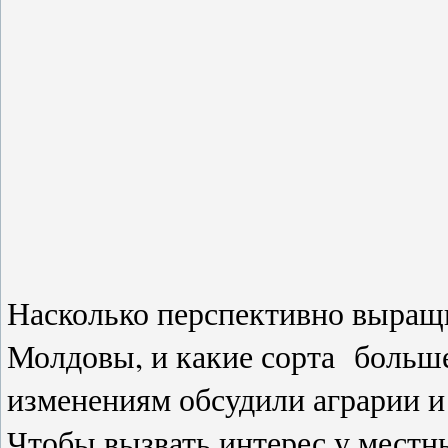
Насколько перспективно выращ
Молдовы, и какие сорта больш
изменениям обсудили аграрии и
Чтобы вызвать интерес у местн