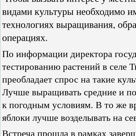
видами культуры необходимо 
технологиях выращивания, обра
операциях.
По информации директора госуд
тестированию растений в селе 
преобладает спрос на такие куль
Лучше выращивать средние и по
к погодным условиям. В то же в
яблоки лучше возделывать на се
Встреча прошла в рамках завер