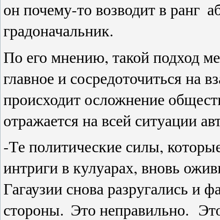
он почему-то возводит в ранг
аб
градоначальник.
По его мнению, такой подход 
главное и сосредоточиться на в
происходит осложнение общест
отражается на всей ситуации ав
-Те политические силы, которы
интриги в кулуарах, вновь ожив
Гагаузии снова разругались и ф
стороны.
Это неправильно.
Эт