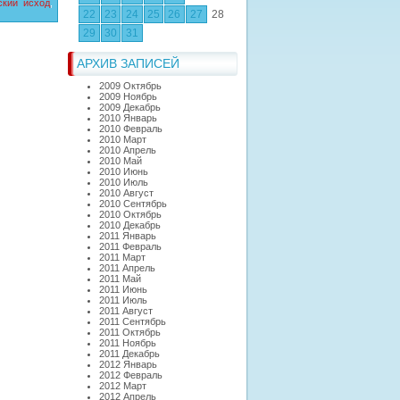
ский исход
,
22
23
24
25
26
27
28
29
30
31
АРХИВ ЗАПИСЕЙ
2009 Октябрь
2009 Ноябрь
2009 Декабрь
2010 Январь
2010 Февраль
2010 Март
2010 Апрель
2010 Май
2010 Июнь
2010 Июль
2010 Август
2010 Сентябрь
2010 Октябрь
2010 Декабрь
2011 Январь
2011 Февраль
2011 Март
2011 Апрель
2011 Май
2011 Июнь
2011 Июль
2011 Август
2011 Сентябрь
2011 Октябрь
2011 Ноябрь
2011 Декабрь
2012 Январь
2012 Февраль
2012 Март
2012 Апрель