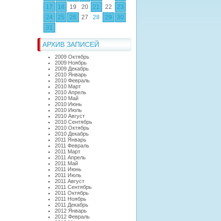
17
18
19
20
21
22
23
24
25
26
27
28
29
30
31
АРХИВ ЗАПИСЕЙ
2009 Октябрь
2009 Ноябрь
2009 Декабрь
2010 Январь
2010 Февраль
2010 Март
2010 Апрель
2010 Май
2010 Июнь
2010 Июль
2010 Август
2010 Сентябрь
2010 Октябрь
2010 Декабрь
2011 Январь
2011 Февраль
2011 Март
2011 Апрель
2011 Май
2011 Июнь
2011 Июль
2011 Август
2011 Сентябрь
2011 Октябрь
2011 Ноябрь
2011 Декабрь
2012 Январь
2012 Февраль