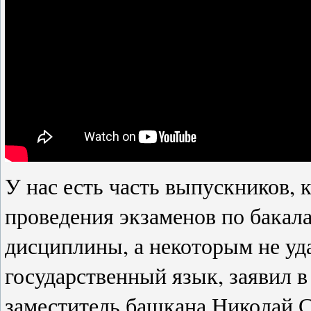
У нас есть часть выпускников, 
проведения экзаменов по бакала
дисциплины, а некоторым не уда
государственный язык, заявил 
заместитель башкана Николай Ст