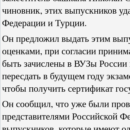
чиновник, этих выпускников уд
Федерации и Турции.
Он предложил выдать этим вып
оценками, при согласии прини
быть зачислены в ВУЗы России 
пересдать в будущем году экзам
чтобы получить сертификат гос
Он сообщил, что уже были про
представителями Российской Фе
выпускников, которые имеют о