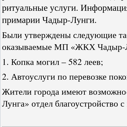
ритуальные услуги. Информаци
примарии Чадыр-Лунги.
Были утверждены следующие та
оказываемые МП «ЖКХ Чадыр-Л
1. Копка могил – 582 леев;
2. Автоуслуги по перевозке поко
Жители города имеют возможно
Лунга» отдел благоустройство с