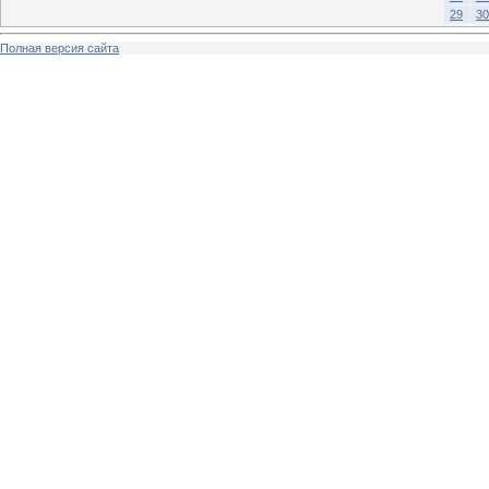
29
30
Полная версия сайта