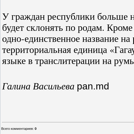
У граждан республики больше не
будет склонять по родам. Кроме
одно-единственное название на
территориальная единица «Гагау
языке в транслитерации на рум
Галина Васильева
pan.md
Всего комментариев
:
0