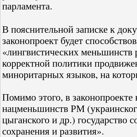
парламента.
В пояснительной записке к док
законопроект будет способство
«лингвистических меньшинств 
корректной политики продвижен
миноритарных языков, на котор
Помимо этого, в законопроекте 
нацменьшинств РМ (украинского,
цыганского и др.) государство 
сохранения и развития».