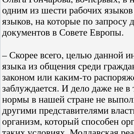
одним из шести рабочих языков
языков, на которые по запросу
документов в Совете Европы.
– Скорее всего, целью данной и
языка из общения среди гражда
законом или каким-то распоряж
заблуждается. И дело даже не в
нормы в нашей стране не выпо
другими представителями власти
организм, который способен ор
таких условиях. Молдавская реа