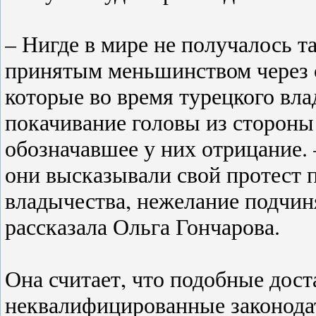
– Нигде в мире не получалось т
принятым меньшинством через 
которые во время турецкого вла
покачивание головы из стороны 
обозначавшее у них отрицание.
они высказывали свой протест 
владычества, нежелание подчиня
рассказала Ольга Гончарова.
Она считает, что подобные дост
неквалифицированные законод