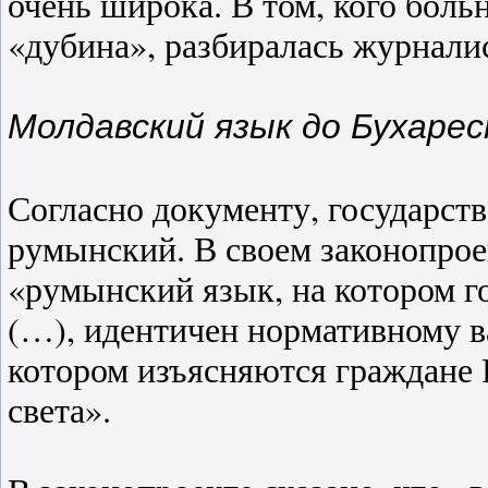
очень широка. В том, кого боль
«дубина», разбиралась журнали
Молдавский язык до Бухаре
Согласно документу, государст
румынский. В своем законопрое
«румынский язык, на котором 
(…), идентичен нормативному в
котором изъясняются граждане 
света».