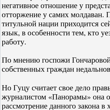
негативное отношение у предс
отторжение у самих молдаван. П
титульной нации приходится се
язык, в особенности тем, кто уе
работу.
По мнению госпожи Гончаровой,
собственных граждан недальнов
Но Гуцу считает свое дело прав
журналистом «Панорамы» она от
рассмотрение данного закона в