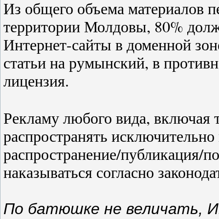
Из общего объема материалов 
территории Молдовы, 80% долж
Интернет-сайты в доменной зон
статьи на румынский, в противн
лицензия.
Рекламу любого вида, включая 
распространять исключительно 
распространение/публикация/по
наказываться согласно законода
По батюшке не величать, И