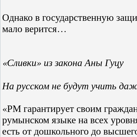
Однако в государственную защ
мало верится…
«Сливки» из закона Аны Гуцу
На русском не будут учить даж
«РМ гарантирует своим граждан
румынском языке на всех уровня
есть от дошкольного до высшег