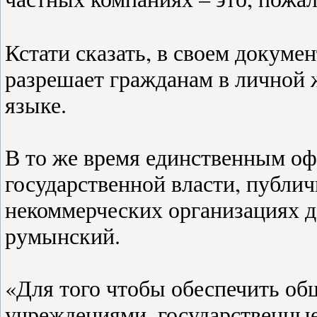
Кстати сказать, в своем докуме
разрешает гражданам в личной 
языке.
В то же время единственным о
государственной власти, публи
некоммерческих организациях 
румынский.
«Для того чтобы обеспечить о
учреждениями, государственны