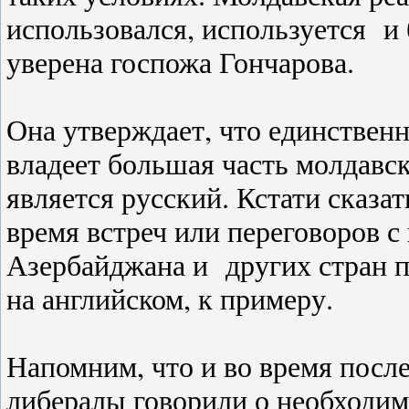
использовался, используется и 
уверена госпожа Гончарова.
Она утверждает, что единстве
владеет большая часть молдавс
является русский. Кстати сказат
время встреч или переговоров с
Азербайджана и других стран п
на английском, к примеру.
Напомним, что и во время пос
либералы говорили о необходим