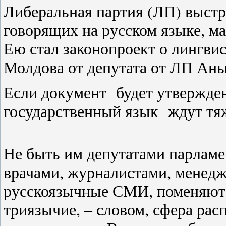
Либеральная партия (ЛП) выстр
говорящих на русском языке, м
Ею стал законопроект о лингви
Молдова от депутата от ЛП Аны
Если документ будет утвержде
государственный язык ждут тя
Не быть им депутатами парламе
врачами, журналистами, менедж
русскоязычные СМИ, поменяют 
триязычие, – словом, сфера рас