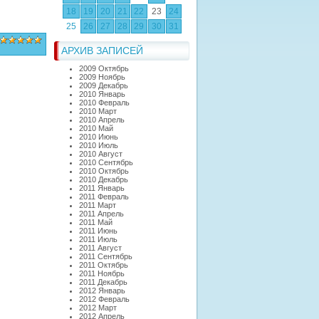
18
19
20
21
22
23
24
25
26
27
28
29
30
31
АРХИВ ЗАПИСЕЙ
2009 Октябрь
2009 Ноябрь
2009 Декабрь
2010 Январь
2010 Февраль
2010 Март
2010 Апрель
2010 Май
2010 Июнь
2010 Июль
2010 Август
2010 Сентябрь
2010 Октябрь
2010 Декабрь
2011 Январь
2011 Февраль
2011 Март
2011 Апрель
2011 Май
2011 Июнь
2011 Июль
2011 Август
2011 Сентябрь
2011 Октябрь
2011 Ноябрь
2011 Декабрь
2012 Январь
2012 Февраль
2012 Март
2012 Апрель