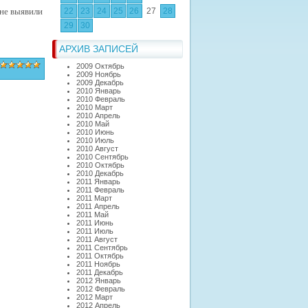
 не выявили
22
23
24
25
26
27
28
29
30
АРХИВ ЗАПИСЕЙ
2009 Октябрь
2009 Ноябрь
2009 Декабрь
2010 Январь
2010 Февраль
2010 Март
2010 Апрель
2010 Май
2010 Июнь
2010 Июль
2010 Август
2010 Сентябрь
2010 Октябрь
2010 Декабрь
2011 Январь
2011 Февраль
2011 Март
2011 Апрель
2011 Май
2011 Июнь
2011 Июль
2011 Август
2011 Сентябрь
2011 Октябрь
2011 Ноябрь
2011 Декабрь
2012 Январь
2012 Февраль
2012 Март
2012 Апрель