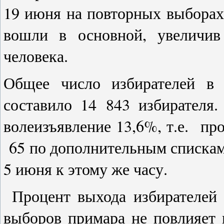
19 июня на повторных выборах
вошли в основной, увеличив
человека.
Общее число избирателей в
составило 14 843 избирателя
волеизъявление 13,6%, т.е. про
65 по дополнительным спискам,
5 июня к этому же часу.
Процент выхода избирателей 
выборов примара не повлияет