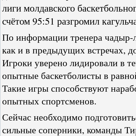
лиги молдавского баскетбольно
счётом 95:51 разгромил кагульча
По информации тренера чадыр-л
как и в предыдущих встречах, д
Игроки уверено лидировали в те
опытные баскетболисты в равно
Такие игры способствуют нараб
опытных спортсменов.
Сейчас необходимо подготовить
сильные соперники, команды Ти