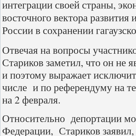
интеграции своей страны, эк
восточного вектора развития 
России в сохранении гагаузск
Отвечая на вопросы участнико
Стариков заметил, что он не 
и поэтому выражает исключите
числе и по референдуму на т
на 2 февраля.
Относительно депортации мол
Федерации, Стариков заявил, 