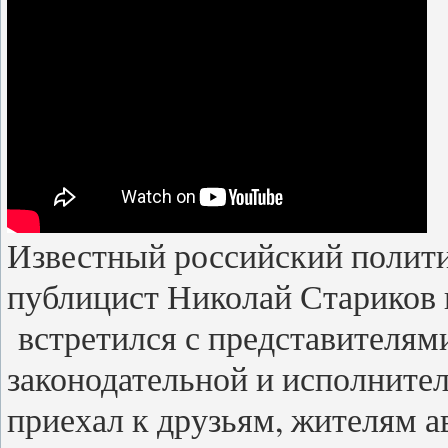
Известный российский полити
публицист Николай Стариков
встретился с представителями
законодательной и исполнител
приехал к друзьям, жителям а