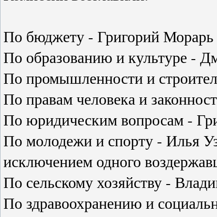
По бюджету - Григорий Морарь 
По образованию и культуре - Д
По промышленности и строитель
По правам человека и законност
По юридическим вопросам - Гр
По молодежи и спорту - Илья У
исключением одного воздержав
По сельскому хозяйству - Влади
По здравоохранению и социаль