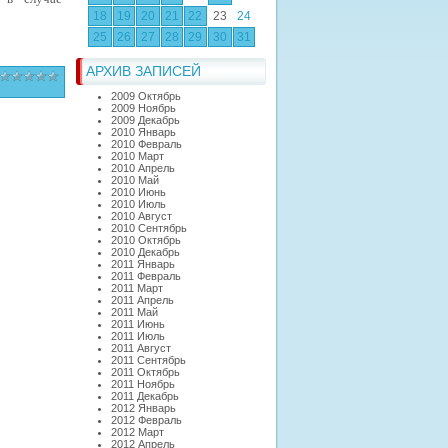
18
19
20
21
22
23
24
25
26
27
28
29
30
31
АРХИВ ЗАПИСЕЙ
2009 Октябрь
2009 Ноябрь
2009 Декабрь
2010 Январь
2010 Февраль
2010 Март
2010 Апрель
2010 Май
2010 Июнь
2010 Июль
2010 Август
2010 Сентябрь
2010 Октябрь
2010 Декабрь
2011 Январь
2011 Февраль
2011 Март
2011 Апрель
2011 Май
2011 Июнь
2011 Июль
2011 Август
2011 Сентябрь
2011 Октябрь
2011 Ноябрь
2011 Декабрь
2012 Январь
2012 Февраль
2012 Март
2012 Апрель