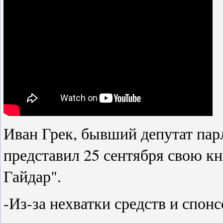
Иван Грек, бывший депутат пар
представил 25 сентября свою к
Гайдар".
-Из-за нехватки средств и спон