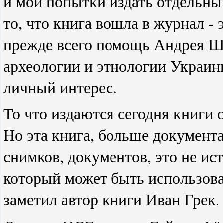
и мои попытки издать отдельны
то, что книга вошла в журнал -
прежде всего помощь Андрея 
археологии и этнологии Украин
личный интерес.
То что издаются сегодня книги о
Но эта книга, больше документа
снимков, документов, это не ис
который может быть использова
заметил автор книги Иван Грек
.