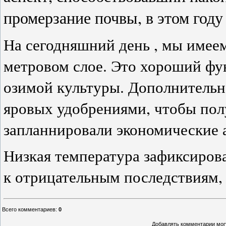
промерзание почвы, в этом году
На сегодняшний день , мы имеем
метровом слое. Это хороший фу
озимой культуры. Дополнительн
яровых удобрениями, чтобы пол
запланнировали экономические 
Низкая температура зафиксирова
к отрицательным последствиям, 
Всего комментариев
:
0
Добавлять комментарии могу