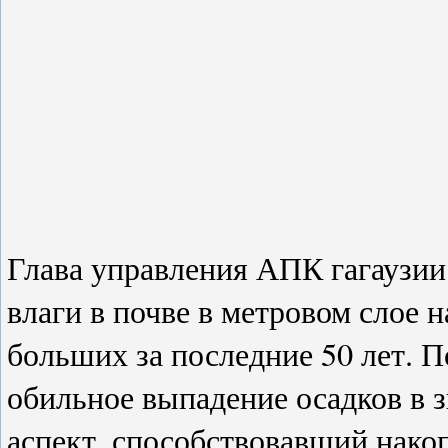
Глава управления АПК гагаузии
влаги в почве в метровом слое 
больших за последние 50 лет. П
обильное выпадение осадков в 
аспект, способствовавший нако