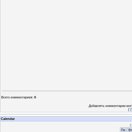
Всего комментариев
:
0
Добавлять комментарии могу
[
Р
Calendar
«
Пн
Вт