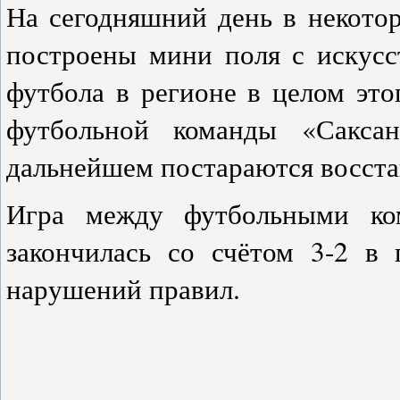
На сегодняшний день в некото
построены мини поля с искусс
футбола в регионе в целом это
футбольной команды «Сакса
дальнейшем постараются восста
Игра между футбольными ко
закончилась со счётом 3-2 в
нарушений правил.